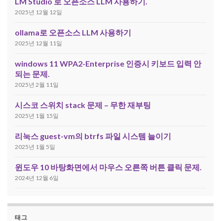
LM Studio 로 오픈소스 LLM 사용하기.
2025년 12월 12일
ollama로 오픈소스 LLM 사용하기
2025년 12월 11일
windows 11 WPA2-Enterprise 인증시 키보드 입력 안
되는 문제.
2025년 2월 11일
시스코 스위치 stack 문제 – 무한 재부팅
2025년 1월 15일
리눅스 guest-vm의 btrfs 파일 시스템 늘이기
2025년 1월 5일
윈도우 10 바탕화면에서 마우스 오른쪽 버튼 클릭 문제.
2024년 12월 6일
태그