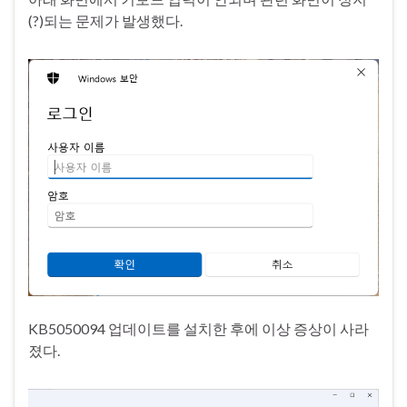
(?)되는 문제가 발생했다.
KB5050094 업데이트를 설치한 후에 이상 증상이 사라
졌다.