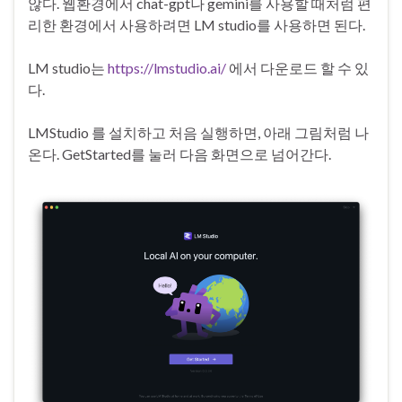
않다. 웹환경에서 chat-gpt나 gemini를 사용할 때처럼 편
리한 환경에서 사용하려면 LM studio를 사용하면 된다.
LM studio는
https://lmstudio.ai/
에서 다운로드 할 수 있
다.
LMStudio 를 설치하고 처음 실행하면, 아래 그림처럼 나
온다. GetStarted를 눌러 다음 화면으로 넘어간다.