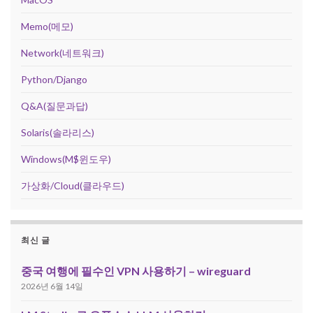
Memo(메모)
Network(네트워크)
Python/Django
Q&A(질문과답)
Solaris(솔라리스)
Windows(M$윈도우)
가상화/Cloud(클라우드)
최신 글
중국 여행에 필수인 VPN 사용하기 – wireguard
2026년 6월 14일