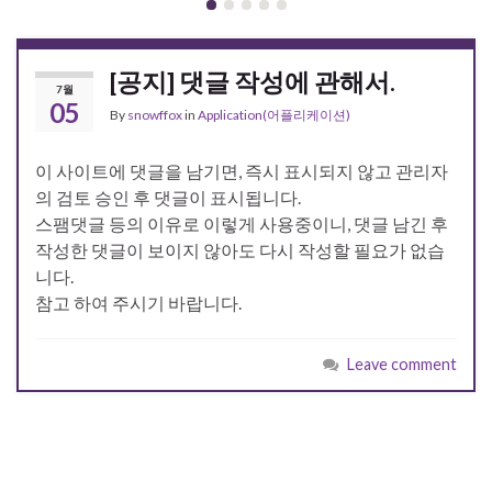
[공지] 댓글 작성에 관해서.
7월
05
By
snowffox
in
Application(어플리케이션)
이 사이트에 댓글을 남기면, 즉시 표시되지 않고 관리자
의 검토 승인 후 댓글이 표시됩니다.
스팸댓글 등의 이유로 이렇게 사용중이니, 댓글 남긴 후
작성한 댓글이 보이지 않아도 다시 작성할 필요가 없습
니다.
참고 하여 주시기 바랍니다.
Leave comment