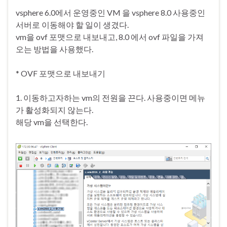
vsphere 6.0에서 운영중인 VM 을 vsphere 8.0 사용중인
서버로 이동해야 할 일이 생겼다.
vm을 ovf 포맷으로 내보내고, 8.0 에서 ovf 파일을 가져
오는 방법을 사용했다.
* OVF 포맷으로 내보내기
1. 이동하고자하는 vm의 전원을 끈다. 사용중이면 메뉴
가 활성화되지 않는다.
해당 vm을 선택한다.