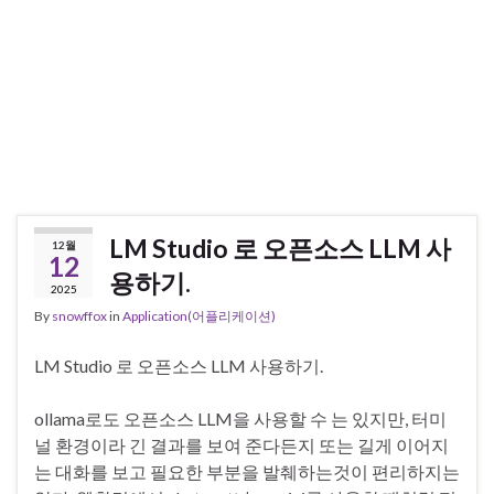
LM Studio 로 오픈소스 LLM 사
12월
12
용하기.
2025
By
snowffox
in
Application(어플리케이션)
LM Studio 로 오픈소스 LLM 사용하기.
ollama로도 오픈소스 LLM을 사용할 수 는 있지만, 터미
널 환경이라 긴 결과를 보여 준다든지 또는 길게 이어지
는 대화를 보고 필요한 부분을 발췌하는것이 편리하지는