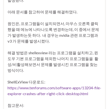
발생했다.
아래 문서를 참고하여 문제를 해결하였다.
원인은, 프로그램들이 설치되면서, 마우스 오른쪽 클릭
했을 때 메뉴에 나타나도록 변경하는데, 이 중에서 문제
가 발생하는듯 하다. 내 경우는 nvidia 관련 프로그램과
v3 가 문제를 발생시켰다.
해결 방법은 shellexview 라는 프로그램을 설치하고, 윈
도우 기본 프로그램을 제외한 나머지 프로그램들을 활
성/비활성해보면서 문제를 발생시킨 프로그램을 찾는
방식이다.
ShellExView 다운로드:
https://www.tenforums.com/software-apps/13204-file-
explorer-crashes-after-right-click-desktop.html
참고문서: