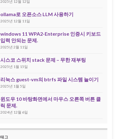
2025년 12월 12일
ollama로 오픈소스 LLM 사용하기
2025년 12월 11일
windows 11 WPA2-Enterprise 인증시 키보드
입력 안되는 문제.
2025년 2월 11일
시스코 스위치 stack 문제 – 무한 재부팅
2025년 1월 15일
리눅스 guest-vm의 btrfs 파일 시스템 늘이기
2025년 1월 5일
윈도우 10 바탕화면에서 마우스 오른쪽 버튼 클
릭 문제.
2024년 12월 6일
태그