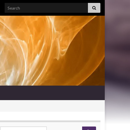
Search for:
Search for: