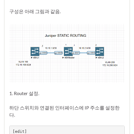
구성은 아래 그림과 같음.
1. Router 설정.
하단 스위치와 연결된 인터페이스에 IP 주소를 설정한
다.
[edit]
