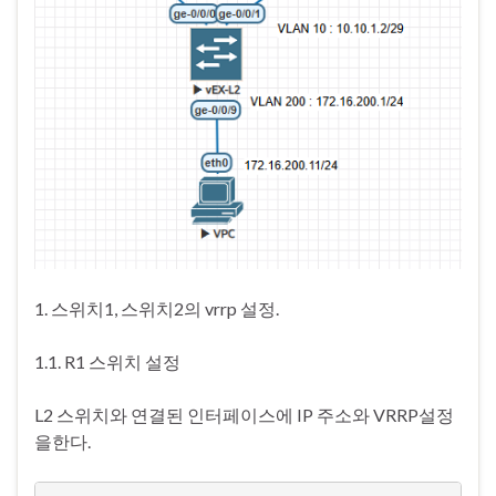
1. 스위치1, 스위치2의 vrrp 설정.
1.1. R1 스위치 설정
L2 스위치와 연결된 인터페이스에 IP 주소와 VRRP설정
을한다.