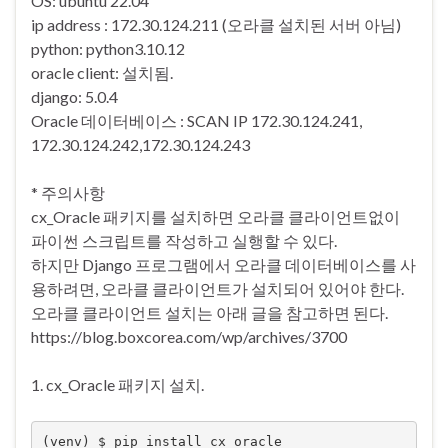
OS: ubuntu 22.04
ip address : 172.30.124.211 (오라클 설치된 서버 아님)
python: python3.10.12
oracle client: 설치됨.
django: 5.0.4
Oracle 데이터베이스 : SCAN IP 172.30.124.241,
172.30.124.242,172.30.124.243
* 주의사항
cx_Oracle 패키지를 설치하면 오라클 클라이언트없이
파이썬 스크립트를 작성하고 실행할 수 있다.
하지만 Django 프로그램에서 오라클 데이터베이스를 사
용하려면, 오라클 클라이언트가 설치되어 있어야 한다.
오라클 클라이언트 설치는 아래 글을 참고하면 된다.
https://blog.boxcorea.com/wp/archives/3700
1. cx_Oracle 패키지 설치.
(venv) $ pip install cx_oracle
