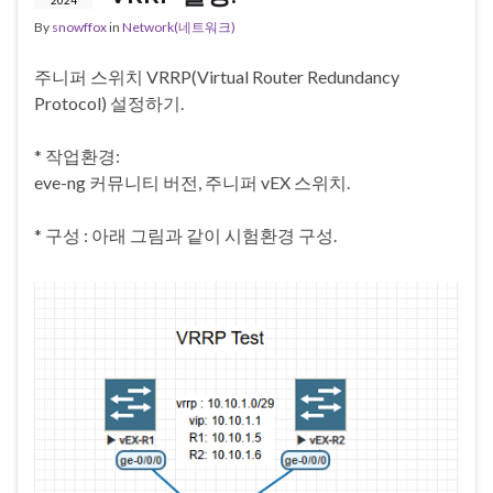
2024
By
snowffox
in
Network(네트워크)
주니퍼 스위치 VRRP(Virtual Router Redundancy
Protocol) 설정하기.
* 작업환경:
eve-ng 커뮤니티 버전, 주니퍼 vEX 스위치.
* 구성 : 아래 그림과 같이 시험환경 구성.