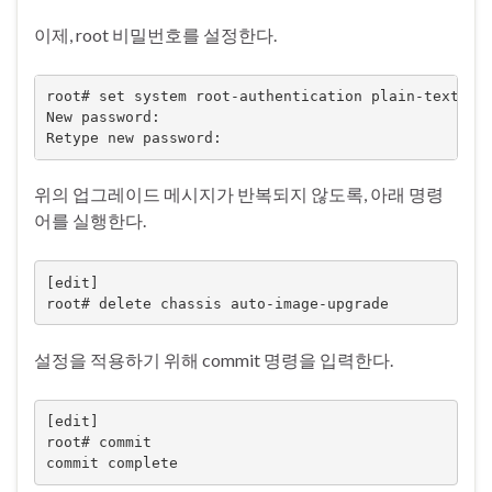
이제, root 비밀번호를 설정한다.
root# set system root-authentication plain-text-pas
New password:

Retype new password:
위의 업그레이드 메시지가 반복되지 않도록, 아래 명령
어를 실행한다.
[edit]

root# delete chassis auto-image-upgrade
설정을 적용하기 위해 commit 명령을 입력한다.
[edit]

root# commit

commit complete