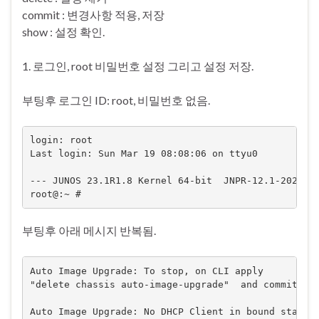
commit : 변경사항 적용, 저장
show : 설정 확인.
1. 로그인, root 비밀번호 설정 그리고 설정 저장.
부팅후 로그인 ID: root, 비밀번호 없음.
login: root

Last login: Sun Mar 19 08:08:06 on ttyu0

--- JUNOS 23.1R1.8 Kernel 64-bit  JNPR-12.1-2023030
root@:~ #
부팅후 아래 메시지 반복됨.
Auto Image Upgrade: To stop, on CLI apply

"delete chassis auto-image-upgrade"  and commit    
Auto Image Upgrade: No DHCP Client in bound state, 