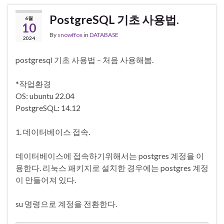
PostgreSQL 기초 사용법.
6월
10
By
snowffox
in
DATABASE
2024
postgresql 기초 사용법 – 처음 사용해봄.
*작업환경
OS: ubuntu 22.04
PostgreSQL: 14.12
1. 데이터베이스 접속.
데이터베이스에 접속하기위해서는 postgres 계정을 이
용한다. 리눅스 패키지로 설치한 경우에는 postgres 계정
이 만들어져 있다.
su 명령으로 계정을 전환한다.