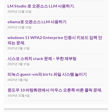
LM Studio 로 오픈소스 LLM 사용하기.
2025년 12월 12일
ollama로 오픈소스 LLM 사용하기
2025년 12월 11일
windows 11 WPA2-Enterprise 인증시 키보드 입력 안
되는 문제.
2025년 2월 11일
시스코 스위치 stack 문제 – 무한 재부팅
2025년 1월 15일
리눅스 guest-vm의 btrfs 파일 시스템 늘이기
2025년 1월 5일
윈도우 10 바탕화면에서 마우스 오른쪽 버튼 클릭 문제.
2024년 12월 6일