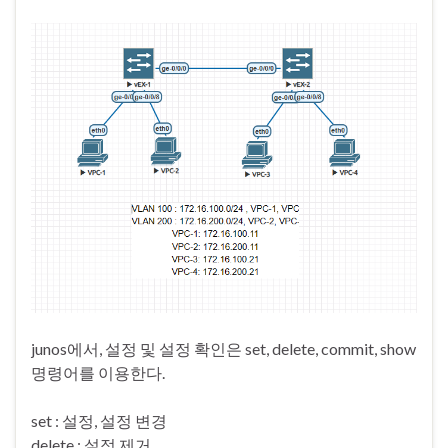
junos에서, 설정 및 설정 확인은 set, delete, commit, show
명령어를 이용한다.
set : 설정, 설정 변경
delete : 설정 제거