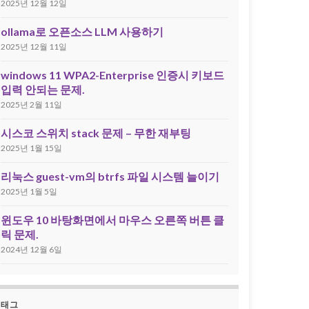
2025년 12월 12일
ollama로 오픈소스 LLM 사용하기
2025년 12월 11일
windows 11 WPA2-Enterprise 인증시 키보드
입력 안되는 문제.
2025년 2월 11일
시스코 스위치 stack 문제 – 무한 재부팅
2025년 1월 15일
리눅스 guest-vm의 btrfs 파일 시스템 늘이기
2025년 1월 5일
윈도우 10 바탕화면에서 마우스 오른쪽 버튼 클
릭 문제.
2024년 12월 6일
태그