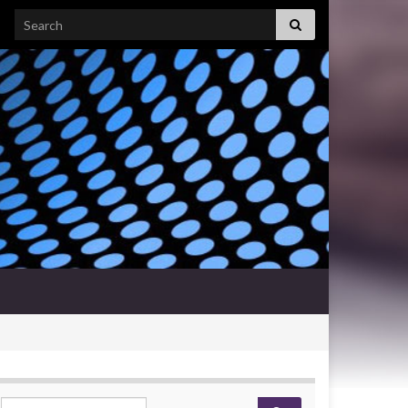
Search for:
Search for: