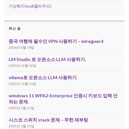
가상화/Cloud(클라우드)
최신 글
중국 여행에 필수인 VPN 사용하기 – wireguard
2026년 6월 14일
LM Studio 로 오픈소스 LLM 사용하기.
2025년 12월 12일
ollama로 오픈소스 LLM 사용하기
2025년 12월 11일
windows 11 WPA2-Enterprise 인증시 키보드 입력 안
되는 문제.
2025년 2월 11일
시스코 스위치 stack 문제 – 무한 재부팅
2025년 1월 15일