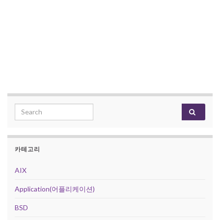
Search for:
카테고리
AIX
Application(어플리케이션)
BSD