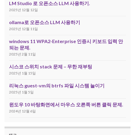
LM Studio 로 오픈소스 LLM 사용하기.
2025년 12월 12일
ollama로 오픈소스 LLM 사용하기
2025년 12월 11일
windows 11 WPA2-Enterprise 인증시 키보드 입력 안
되는 문제.
2025년 2월 11일
시스코 스위치 stack 문제 – 무한 재부팅
2025년 1월 15일
리눅스 guest-vm의 btrfs 파일 시스템 늘이기
2025년 1월 5일
윈도우 10 바탕화면에서 마우스 오른쪽 버튼 클릭 문제.
2024년 12월 6일