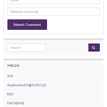
Search for:
카테고리
AIX
Application(어플리케이션)
BSD
DATABASE