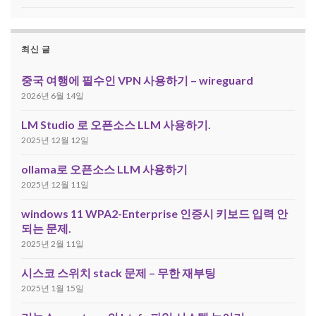
최신 글
중국 여행에 필수인 VPN 사용하기 – wireguard
2026년 6월 14일
LM Studio 로 오픈소스 LLM 사용하기.
2025년 12월 12일
ollama로 오픈소스 LLM 사용하기
2025년 12월 11일
windows 11 WPA2-Enterprise 인증시 키보드 입력 안
되는 문제.
2025년 2월 11일
시스코 스위치 stack 문제 – 무한 재부팅
2025년 1월 15일