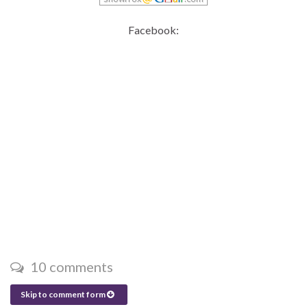
Facebook:
10 comments
Skip to comment form