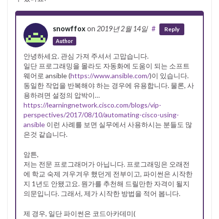
snowffox
on
2019년 2월 14일
#
Reply
Author
안녕하세요. 관심 가져 주셔서 고맙습니다.
일단 프로그래밍을 몰라도 자동화에 도움이 되는 소프트
웨어로 ansible (
https://www.ansible.com/
)이 있습니다.
동일한 작업을 반복해야 하는 경우에 유용합니다. 물론, 사
용하려면 설정의 압박이…
https://learningnetwork.cisco.com/blogs/vip-
perspectives/2017/08/10/automating-cisco-using-
ansible
이런 사례를 보면 실무에서 사용하시는 분들도 많
은것 같습니다.
암튼,
저는 전문 프로그래머가 아닙니다. 프로그래밍은 오래전
에 학교 숙제 겨우겨우 했던게 전부이고, 파이썬은 시작한
지 1년도 안됐고요. 뭔가를 추천해 드릴만한 자격이 될지
의문입니다. 그래서, 제가 시작한 방법을 적어 봅니다.
제 경우, 일단 파이썬은 코드아카데미(