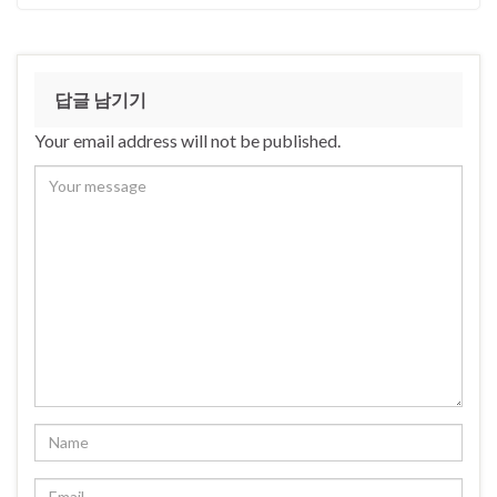
답글 남기기
Your email address will not be published.