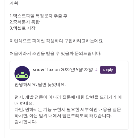
계획
1.텍스트파일 특정문자 추출 후
2.중복문자 통합
3.엑셀로 저장
이런식으로 파이썬 작성하여 구현하려고하는데요
처음이라서 조언을 받을 수 있을까 문의드립니다.
snowffox
on
2022년 9월 22일
#
Reply
안녕하세요. 답변 늦었네요.
먼저, 개발 전문이 아니라 질문에 대한 답변을 드리기가 애
매 하네요.
다만, 원하시는 기능 구현시 필요한 세부적인 내용을 질문
하시면, 아는 범위 내에서 답변드리도록 하겠습니다.
감사합니다.