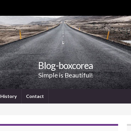
Blog-boxcorea
Simple is Beautiful!
History
Contact