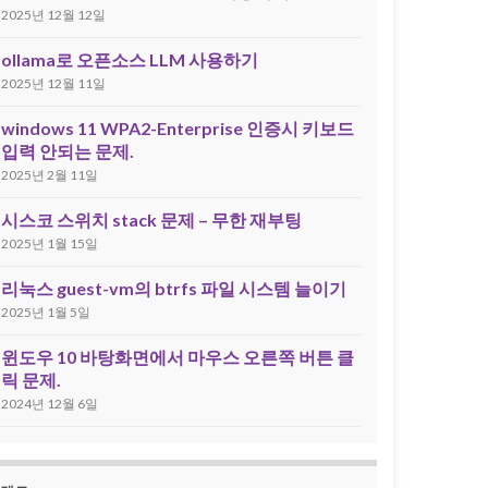
2025년 12월 12일
ollama로 오픈소스 LLM 사용하기
2025년 12월 11일
windows 11 WPA2-Enterprise 인증시 키보드
입력 안되는 문제.
2025년 2월 11일
시스코 스위치 stack 문제 – 무한 재부팅
2025년 1월 15일
리눅스 guest-vm의 btrfs 파일 시스템 늘이기
2025년 1월 5일
윈도우 10 바탕화면에서 마우스 오른쪽 버튼 클
릭 문제.
2024년 12월 6일