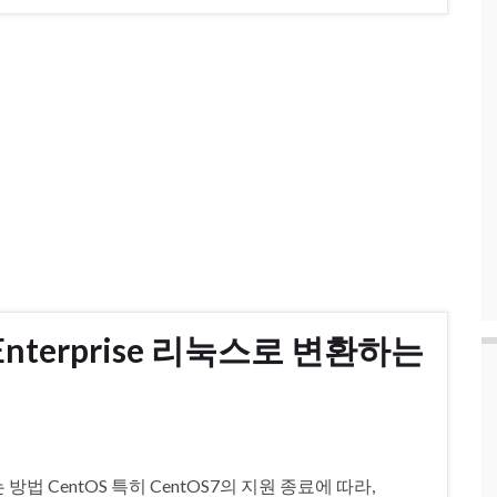
 Enterprise 리눅스로 변환하는
하는 방법 CentOS 특히 CentOS7의 지원 종료에 따라,