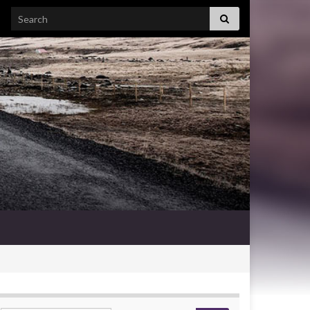
Search for: