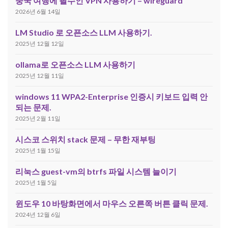
중국 여행에 필수인 VPN 사용하기 – wireguard
2026년 6월 14일
LM Studio 로 오픈소스 LLM 사용하기.
2025년 12월 12일
ollama로 오픈소스 LLM 사용하기
2025년 12월 11일
windows 11 WPA2-Enterprise 인증시 키보드 입력 안
되는 문제.
2025년 2월 11일
시스코 스위치 stack 문제 – 무한 재부팅
2025년 1월 15일
리눅스 guest-vm의 btrfs 파일 시스템 늘이기
2025년 1월 5일
윈도우 10 바탕화면에서 마우스 오른쪽 버튼 클릭 문제.
2024년 12월 6일