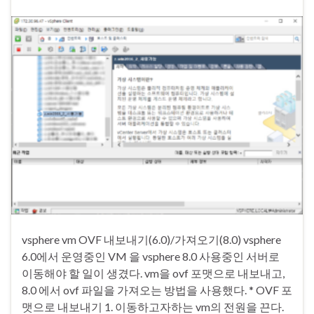
vsphere vm OVF 내보내기(6.0)/가져오기(8.0) vsphere
6.0에서 운영중인 VM 을 vsphere 8.0 사용중인 서버로
이동해야 할 일이 생겼다. vm을 ovf 포맷으로 내보내고,
8.0 에서 ovf 파일을 가져오는 방법을 사용했다. * OVF 포
맷으로 내보내기 1. 이동하고자하는 vm의 전원을 끈다.