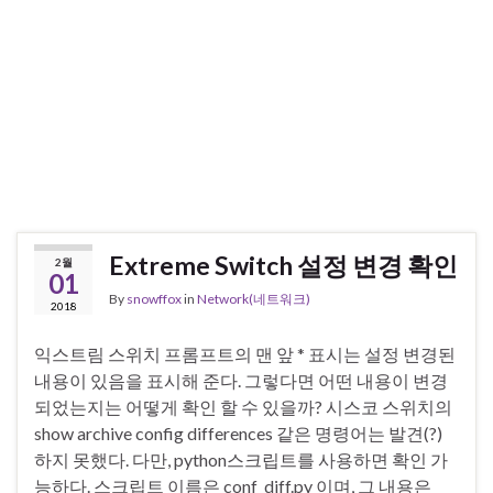
Extreme Switch 설정 변경 확인
2월
01
By
snowffox
in
Network(네트워크)
2018
익스트림 스위치 프롬프트의 맨 앞 * 표시는 설정 변경된
내용이 있음을 표시해 준다. 그렇다면 어떤 내용이 변경
되었는지는 어떻게 확인 할 수 있을까? 시스코 스위치의
show archive config differences 같은 명령어는 발견(?)
하지 못했다. 다만, python스크립트를 사용하면 확인 가
능하다. 스크립트 이름은 conf_diff.py 이며, 그 내용은