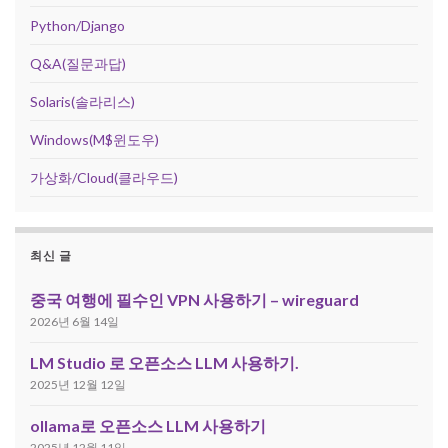
Python/Django
Q&A(질문과답)
Solaris(솔라리스)
Windows(M$윈도우)
가상화/Cloud(클라우드)
최신 글
중국 여행에 필수인 VPN 사용하기 – wireguard
2026년 6월 14일
LM Studio 로 오픈소스 LLM 사용하기.
2025년 12월 12일
ollama로 오픈소스 LLM 사용하기
2025년 12월 11일