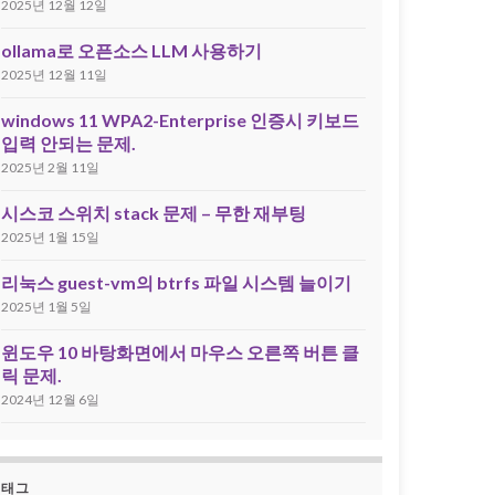
2025년 12월 12일
ollama로 오픈소스 LLM 사용하기
2025년 12월 11일
windows 11 WPA2-Enterprise 인증시 키보드
입력 안되는 문제.
2025년 2월 11일
시스코 스위치 stack 문제 – 무한 재부팅
2025년 1월 15일
리눅스 guest-vm의 btrfs 파일 시스템 늘이기
2025년 1월 5일
윈도우 10 바탕화면에서 마우스 오른쪽 버튼 클
릭 문제.
2024년 12월 6일
태그