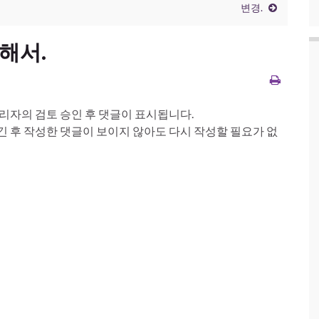
변경.
관해서.
관리자의 검토 승인 후 댓글이 표시됩니다.
긴 후 작성한 댓글이 보이지 않아도 다시 작성할 필요가 없