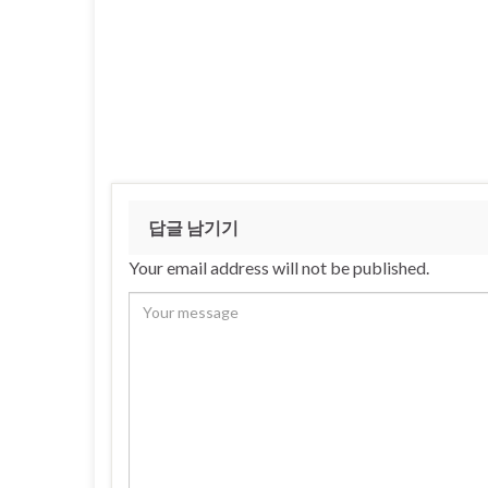
답글 남기기
Your email address will not be published.