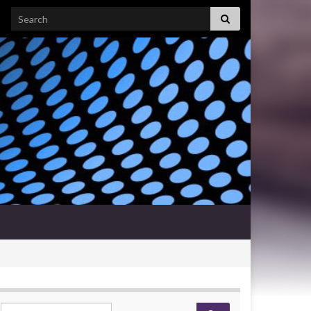
Search for:
Search for: