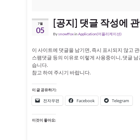
[공지] 댓글 작성에 
7월
05
By
snowffox
in
Application(어플리케이션)
이 사이트에 댓글을 남기면, 즉시 표시되지 않고 
스팸댓글 등의 이유로 이렇게 사용중이니, 댓글 남
습니다.
참고 하여 주시기 바랍니다.
이 글 공유하기:
전자우편
Facebook
Telegram
이것이 좋아요: