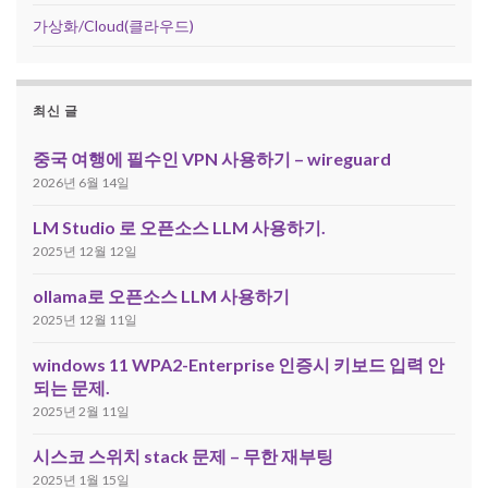
가상화/Cloud(클라우드)
최신 글
중국 여행에 필수인 VPN 사용하기 – wireguard
2026년 6월 14일
LM Studio 로 오픈소스 LLM 사용하기.
2025년 12월 12일
ollama로 오픈소스 LLM 사용하기
2025년 12월 11일
windows 11 WPA2-Enterprise 인증시 키보드 입력 안
되는 문제.
2025년 2월 11일
시스코 스위치 stack 문제 – 무한 재부팅
2025년 1월 15일