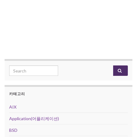
Search for:
카테고리
AIX
Application(어플리케이션)
BSD