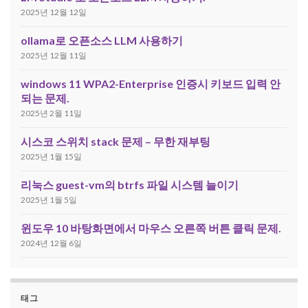
2025년 12월 12일
ollama로 오픈소스 LLM 사용하기
2025년 12월 11일
windows 11 WPA2-Enterprise 인증시 키보드 입력 안
되는 문제.
2025년 2월 11일
시스코 스위치 stack 문제 – 무한 재부팅
2025년 1월 15일
리눅스 guest-vm의 btrfs 파일 시스템 늘이기
2025년 1월 5일
윈도우 10 바탕화면에서 마우스 오른쪽 버튼 클릭 문제.
2024년 12월 6일
태그