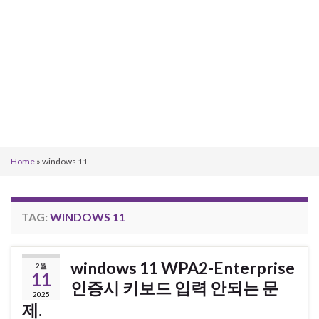
Home
»
windows 11
TAG:
WINDOWS 11
windows 11 WPA2-Enterprise
2월
11
인증시 키보드 입력 안되는 문
2025
제.