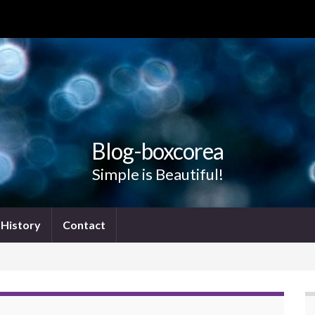
Blog-boxcorea
Simple is Beautiful!
History
Contact