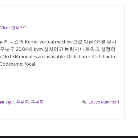
Cloud(클라우드)
 우분투 리눅스의 Kernel vertual machine으로 다른 OS를 설치
. 우분투 20.04에 kvm 설치하고 브릿지 네트워크 설정하
SB modules are available. Distributor ID: Ubuntu
 Codename: focal
manager
,
우분투
,
우분투
Leave comment