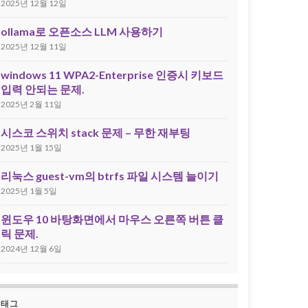
2025년 12월 12일
ollama로 오픈소스 LLM 사용하기
2025년 12월 11일
windows 11 WPA2-Enterprise 인증시 키보드
입력 안되는 문제.
2025년 2월 11일
시스코 스위치 stack 문제 – 무한 재부팅
2025년 1월 15일
리눅스 guest-vm의 btrfs 파일 시스템 늘이기
2025년 1월 5일
윈도우 10 바탕화면에서 마우스 오른쪽 버튼 클
릭 문제.
2024년 12월 6일
태그