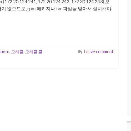
2.20.124.241, 172.20.124.242, 172.30.124.243) 오
 않으므로, rpm 패키지나 tar 파일을 받아서 설치해야
buntu
,
오라클
,
오라클 클
Leave comment