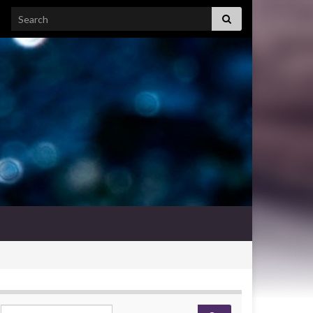
Search for:
Search for: