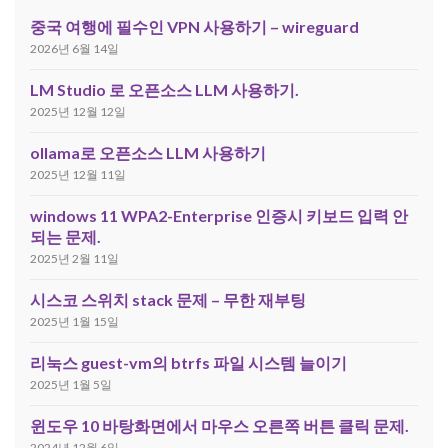
중국 여행에 필수인 VPN 사용하기 – wireguard
2026년 6월 14일
LM Studio 로 오픈소스 LLM 사용하기.
2025년 12월 12일
ollama로 오픈소스 LLM 사용하기
2025년 12월 11일
windows 11 WPA2-Enterprise 인증시 키보드 입력 안
되는 문제.
2025년 2월 11일
시스코 스위치 stack 문제 – 무한 재부팅
2025년 1월 15일
리눅스 guest-vm의 btrfs 파일 시스템 늘이기
2025년 1월 5일
윈도우 10 바탕화면에서 마우스 오른쪽 버튼 클릭 문제.
2024년 12월 6일