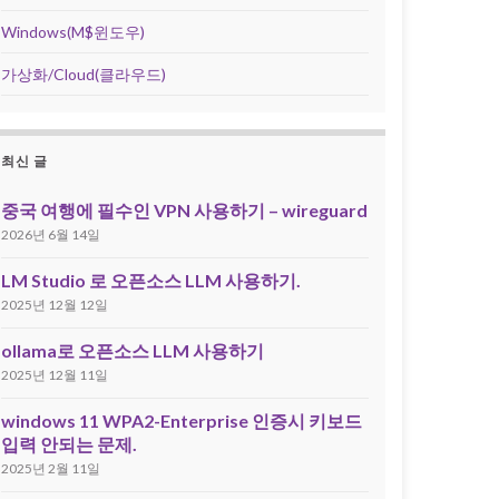
Windows(M$윈도우)
가상화/Cloud(클라우드)
최신 글
중국 여행에 필수인 VPN 사용하기 – wireguard
2026년 6월 14일
LM Studio 로 오픈소스 LLM 사용하기.
2025년 12월 12일
ollama로 오픈소스 LLM 사용하기
2025년 12월 11일
windows 11 WPA2-Enterprise 인증시 키보드
입력 안되는 문제.
2025년 2월 11일