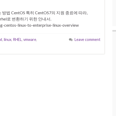
하는 방법 CentOS 특히 CentOS7의 지원 종료에 따라,
rhel로 변환하기 위한 안내서.
g-centos-linux-to-enterprise-linux-overview
at
,
linux
,
RHEL
,
vmware
,
Leave comment