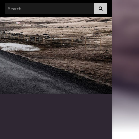
Search for: