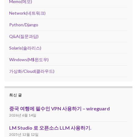
Memo(메모)
Network(네트워크)
Python/Django
Q&A(질문과답)
Solaris(솔라리스)
Windows(M$윈도우)
가상화/Cloud(클라우드)
최신 글
중국 여행에 필수인 VPN 사용하기 – wireguard
2026년 6월 14일
LM Studio 로 오픈소스 LLM 사용하기.
2025년 12월 12일