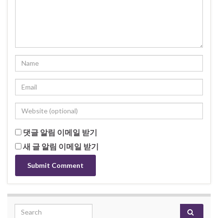
댓글 알림 이메일 받기
새 글 알림 이메일 받기
Search for: