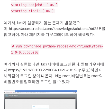
Starting oddjobd: [ OK ]
Starting ricci: [ OK ]
여기서, luci가 실행되지 않는 문제가 발생했으
며, https://access.redhat.com/knowledge/solutions/66259 를
참고하여, 아래 패키지를 다운그레이드 하여 해결했다.
# yum downgrade python-repoze-who-friendlyform-
1.0-0.3.b3.el6
여기까지 실행했다면, luci 서버에 로그인한다. 웹브라우져에
서 https://192.168.100.22:8084 (luci 서버의 ip주소)하면 아
래와같이 로그인 창이 나온다. id는 root, 비밀번호는 root의
비밀번호를 입력하면 로그인 할 수 있다.