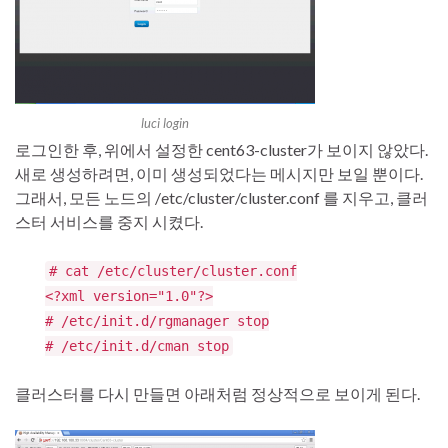
luci login
로그인한 후, 위에서 설정한 cent63-cluster가 보이지 않았다.
새로 생성하려면, 이미 생성되었다는 메시지만 보일 뿐이다.
그래서, 모든 노드의 /etc/cluster/cluster.conf 를 지우고, 클러
스터 서비스를 중지 시켰다.
# cat /etc/cluster/cluster.conf
<?xml version="1.0"?>
# /etc/init.d/rgmanager stop
# /etc/init.d/cman stop
클러스터를 다시 만들면 아래처럼 정상적으로 보이게 된다.