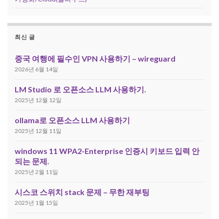
최신 글
중국 여행에 필수인 VPN 사용하기 – wireguard
2026년 6월 14일
LM Studio 로 오픈소스 LLM 사용하기.
2025년 12월 12일
ollama로 오픈소스 LLM 사용하기
2025년 12월 11일
windows 11 WPA2-Enterprise 인증시 키보드 입력 안
되는 문제.
2025년 2월 11일
시스코 스위치 stack 문제 – 무한 재부팅
2025년 1월 15일