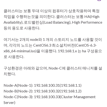
클러스터는 보통 두대 이상의 컴퓨터가 상호작용하며 특정
작업을 수행하는것을 의미한다. 클러스터는 보통 HA(High
Avaliablity), 로드밸런싱(Load Balancing), High Performence
등의 용도로 사용한다.
여기서는 2개의 node와 1 개의 스토리지 노드를 사용할 것이
며, 각각의 노드는 CentOS6.3 최소설치버전(CentOS-6.3-
x86_64-minimal.iso)을 이용했다. 192.168.1.x 는 ha 구성용으
로 사용한다.
구성환경은 아래와 같으며, Node-C에 클러스터 매니저를 설
치했다.
Node-A(Node-1): 192.168.100.31(192.168.1.1)
Node-B(Node-2): 192.168.100.32(192.168.1.2)
Node-C(Node-3): 192.168.100.33(Cluster Management
Server)