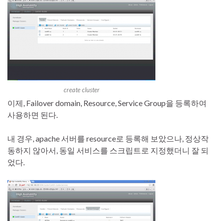
create cluster
이제, Failover domain, Resource, Service Group을 등록하여
사용하면 된다.
내 경우, apache 서버를 resource로 등록해 보았으나, 정상작
동하지 않아서, 동일 서비스를 스크립트로 지정했더니 잘 되
었다.