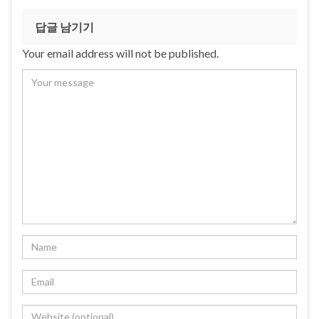
답글 남기기
Your email address will not be published.