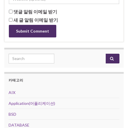
댓글 알림 이메일 받기
새 글 알림 이메일 받기
Search for:
카테고리
AIX
Application(어플리케이션)
BSD
DATABASE