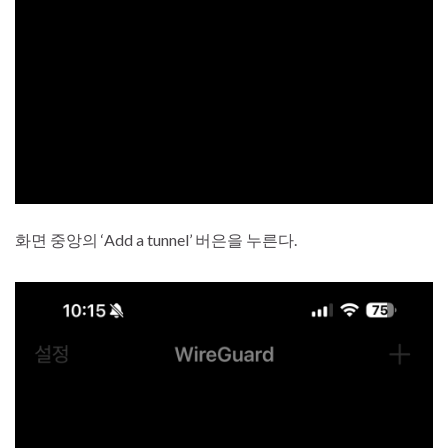
화면 중앙의 ‘Add a tunnel’ 버은을 누른다.