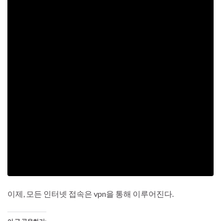
이제, 모든 인터넷 접속은 vpn을 통해 이루어진다.