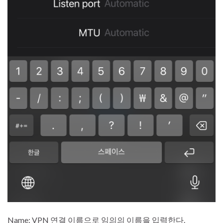
Name: VPN 연결 이름으로 임의의 이름을 입력한다.