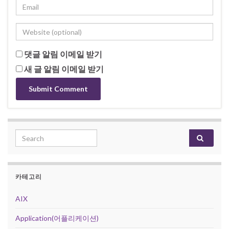
댓글 알림 이메일 받기
새 글 알림 이메일 받기
Search for:
카테고리
AIX
Application(어플리케이션)