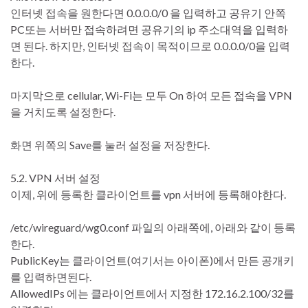
인터넷 접속을 원한다면 0.0.0.0/0 을 입력하고 공유기 안쪽
PC또는 서버만 접속하려면 공유기의 ip 주소대역을 입력하
면 된다. 하지만, 인터넷 접속이 목적이므로 0.0.0.0/0을 입력
한다.
마지막으로 cellular, Wi-Fi는 모두 On 하여 모든 접속을 VPN
을 거치도록 설정한다.
화면 위쪽의 Save를 눌러 설정을 저장한다.
5.2. VPN 서버 설정
이제, 위에 등록한 클라이언트를 vpn 서버에 등록해야한다.
/etc/wireguard/wg0.conf 파일의 아래쪽에, 아래와 같이 등록
한다.
PublicKey는 클라이언트(여기서는 아이폰)에서 만든 공개키
를 입력하면된다.
AllowedIPs 에는 클라이언트에서 지정한 172.16.2.100/32를