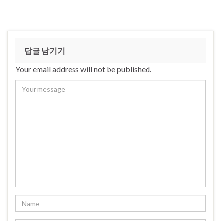
답글 남기기
Your email address will not be published.