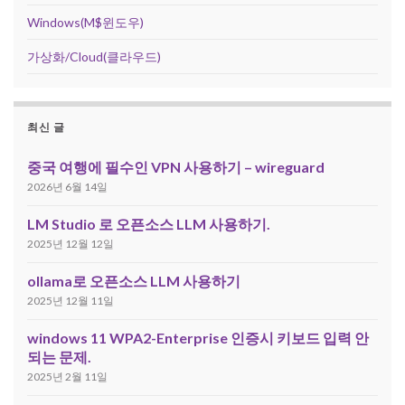
Windows(M$윈도우)
가상화/Cloud(클라우드)
최신 글
중국 여행에 필수인 VPN 사용하기 – wireguard
2026년 6월 14일
LM Studio 로 오픈소스 LLM 사용하기.
2025년 12월 12일
ollama로 오픈소스 LLM 사용하기
2025년 12월 11일
windows 11 WPA2-Enterprise 인증시 키보드 입력 안
되는 문제.
2025년 2월 11일