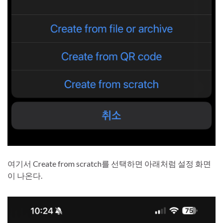
여기서 Create from scratch를 선택하면 아래처럼 설정 화면
이 나온다.