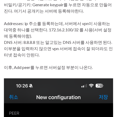
비밀키/공기키: Generate keypair를 누르면 자동으로 만들어
진다. 여기서 공개키는 서버에 등록해야한다.
Addresses: ip 주소를 등록하는데, 서버에서 vpn이 사용하는
대역중 하나를 선택한다. 172.16.2.100/32 를 사용(서버 설정
에 등록해야함).
DNS 서버: 8.8.8.8 또는 알고있는 DNS 서버를 사용하면 된다.
이부분을 입력하지 않으면 vpn 서버에 접속이 잘 되더라도 인
터넷 접속이 안된다.
이후, Add peer를 누르면 서버설정 부분이 나온다.