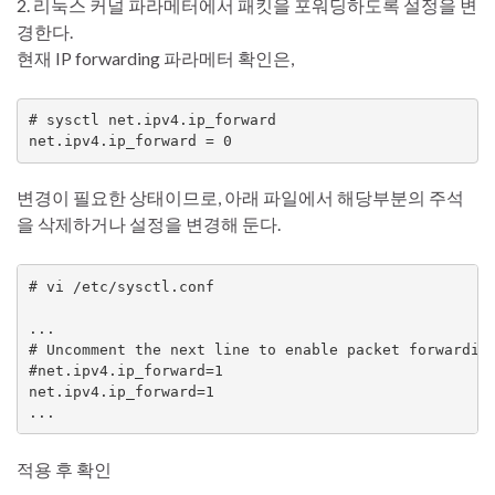
2. 리눅스 커널 파라메터에서 패킷을 포워딩하도록 설정을 변
경한다.
현재 IP forwarding 파라메터 확인은,
# sysctl net.ipv4.ip_forward

net.ipv4.ip_forward = 0
변경이 필요한 상태이므로, 아래 파일에서 해당부분의 주석
을 삭제하거나 설정을 변경해 둔다.
# vi /etc/sysctl.conf

...

# Uncomment the next line to enable packet forwarding
#net.ipv4.ip_forward=1

net.ipv4.ip_forward=1

...
적용 후 확인