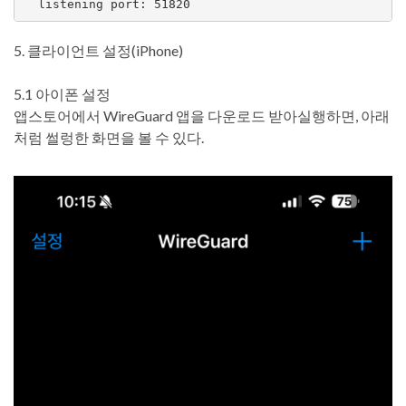
5. 클라이언트 설정(iPhone)
5.1 아이폰 설정
앱스토어에서 WireGuard 앱을 다운로드 받아실행하면, 아래
처럼 썰렁한 화면을 볼 수 있다.