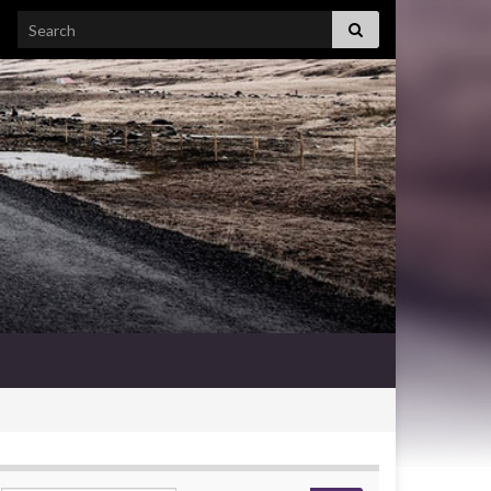
Search for: