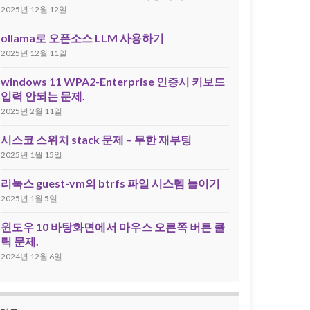
2025년 12월 12일
ollama로 오픈소스 LLM 사용하기
2025년 12월 11일
windows 11 WPA2-Enterprise 인증시 키보드
입력 안되는 문제.
2025년 2월 11일
시스코 스위치 stack 문제 – 무한 재부팅
2025년 1월 15일
리눅스 guest-vm의 btrfs 파일 시스템 늘이기
2025년 1월 5일
윈도우 10 바탕화면에서 마우스 오른쪽 버튼 클
릭 문제.
2024년 12월 6일