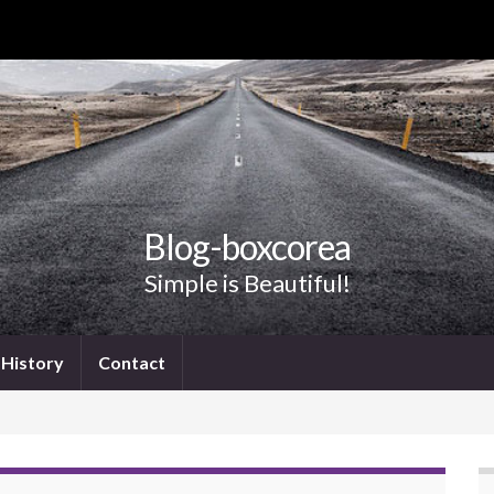
Blog-boxcorea
Simple is Beautiful!
History
Contact