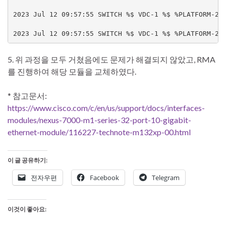
2023 Jul 12 09:57:55 SWITCH %$ VDC-1 %$ %PLATFORM-2-M
5. 위 과정을 모두 거쳤음에도 문제가 해결되지 않았고, RMA
를 진행하여 해당 모듈을 교체하였다.
* 참고문서:
https://www.cisco.com/c/en/us/support/docs/interfaces-
modules/nexus-7000-m1-series-32-port-10-gigabit-
ethernet-module/116227-technote-m132xp-00.html
이 글 공유하기:
전자우편
Facebook
Telegram
이것이 좋아요: