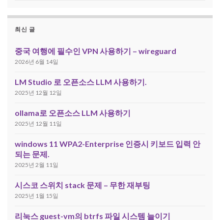
최신 글
중국 여행에 필수인 VPN 사용하기 – wireguard
2026년 6월 14일
LM Studio 로 오픈소스 LLM 사용하기.
2025년 12월 12일
ollama로 오픈소스 LLM 사용하기
2025년 12월 11일
windows 11 WPA2-Enterprise 인증시 키보드 입력 안
되는 문제.
2025년 2월 11일
시스코 스위치 stack 문제 – 무한 재부팅
2025년 1월 15일
리눅스 guest-vm의 btrfs 파일 시스템 늘이기