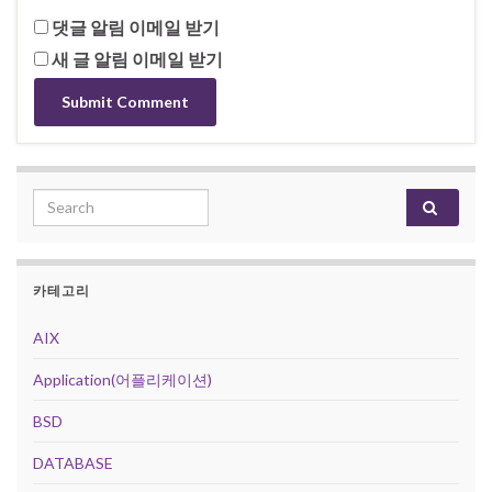
댓글 알림 이메일 받기
새 글 알림 이메일 받기
Search for:
카테고리
AIX
Application(어플리케이션)
BSD
DATABASE