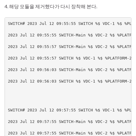
4. 해당 모듈을 제거했다가 다시 장착해 본다.
SWITCH# 2023 Jul 12 09:55:55 SWITCH %$ VDC-1 %$ %PLAT
2023 Jul 12 09:55:55 SWITCH-Main %$ VDC-2 %$ %PLATFOR
2023 Jul 12 09:55:57 SWITCH-Main %$ VDC-2 %$ %PLATFOR
2023 Jul 12 09:55:57 SWITCH %$ VDC-1 %$ %PLATFORM-2-M
2023 Jul 12 09:56:03 SWITCH-Main %$ VDC-2 %$ %PLATFOR
2023 Jul 12 09:56:03 SWITCH %$ VDC-1 %$ %PLATFORM-2-M
SWITCH# 2023 Jul 12 09:57:55 SWITCH %$ VDC-1 %$ %PLAT
2023 Jul 12 09:57:55 SWITCH-Main %$ VDC-2 %$ %PLATFOR
2023 Jul 12 09:57:55 SWITCH-Main %$ VDC-2 %$ %PLATFOR