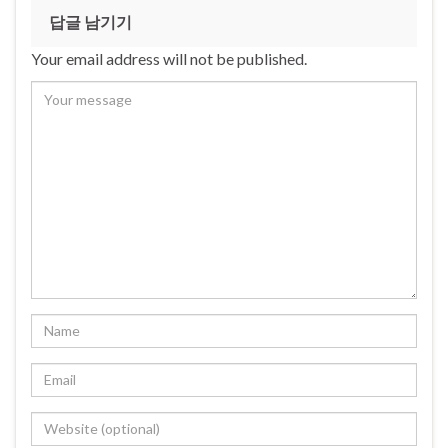
답글 남기기
Your email address will not be published.