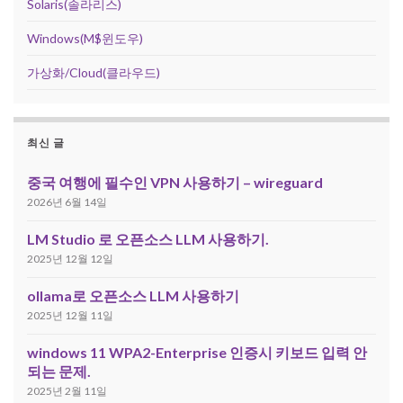
Solaris(솔라리스)
Windows(M$윈도우)
가상화/Cloud(클라우드)
최신 글
중국 여행에 필수인 VPN 사용하기 – wireguard
2026년 6월 14일
LM Studio 로 오픈소스 LLM 사용하기.
2025년 12월 12일
ollama로 오픈소스 LLM 사용하기
2025년 12월 11일
windows 11 WPA2-Enterprise 인증시 키보드 입력 안
되는 문제.
2025년 2월 11일