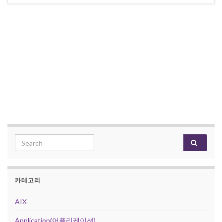
Search for:
카테고리
AIX
Application(어플리케이션)