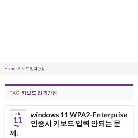
Home
»
키보드 입력안됨
TAG:
키보드 입력안됨
windows 11 WPA2-Enterprise
2월
11
인증시 키보드 입력 안되는 문
2025
제.