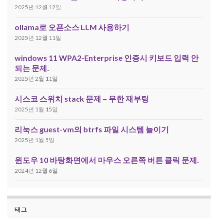
2025년 12월 12일
ollama로 오픈소스 LLM 사용하기
2025년 12월 11일
windows 11 WPA2-Enterprise 인증시 키보드 입력 안
되는 문제.
2025년 2월 11일
시스코 스위치 stack 문제 – 무한 재부팅
2025년 1월 15일
리눅스 guest-vm의 btrfs 파일 시스템 늘이기
2025년 1월 5일
윈도우 10 바탕화면에서 마우스 오른쪽 버튼 클릭 문제.
2024년 12월 6일
태그