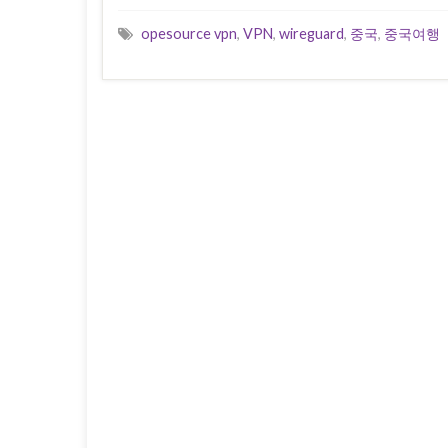
opesource vpn
,
VPN
,
wireguard
,
중국
,
중국여행