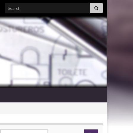
Search for:
Search for: