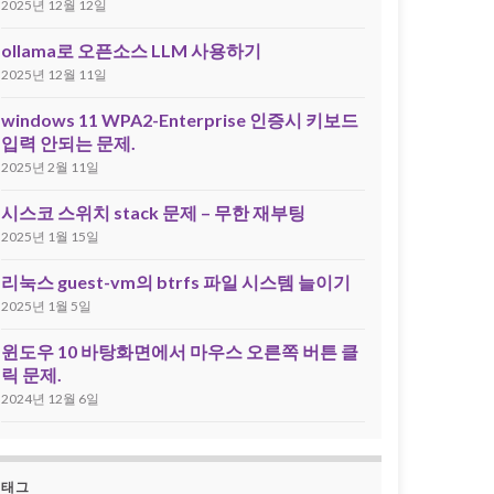
2025년 12월 12일
ollama로 오픈소스 LLM 사용하기
2025년 12월 11일
windows 11 WPA2-Enterprise 인증시 키보드
입력 안되는 문제.
2025년 2월 11일
시스코 스위치 stack 문제 – 무한 재부팅
2025년 1월 15일
리눅스 guest-vm의 btrfs 파일 시스템 늘이기
2025년 1월 5일
윈도우 10 바탕화면에서 마우스 오른쪽 버튼 클
릭 문제.
2024년 12월 6일
태그