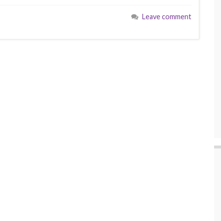
Leave comment