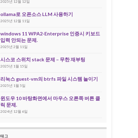
2025년 12월 12일
ollama로 오픈소스 LLM 사용하기
2025년 12월 11일
windows 11 WPA2-Enterprise 인증시 키보드
입력 안되는 문제.
2025년 2월 11일
시스코 스위치 stack 문제 – 무한 재부팅
2025년 1월 15일
리눅스 guest-vm의 btrfs 파일 시스템 늘이기
2025년 1월 5일
윈도우 10 바탕화면에서 마우스 오른쪽 버튼 클
릭 문제.
2024년 12월 6일
태그