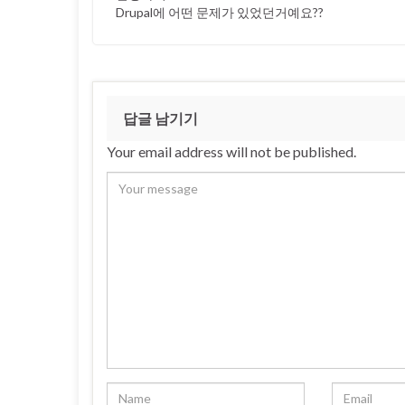
Drupal에 어떤 문제가 있었던거예요??
답글 남기기
Your email address will not be published.