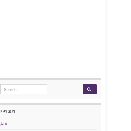
Search for:
카테고리
AIX