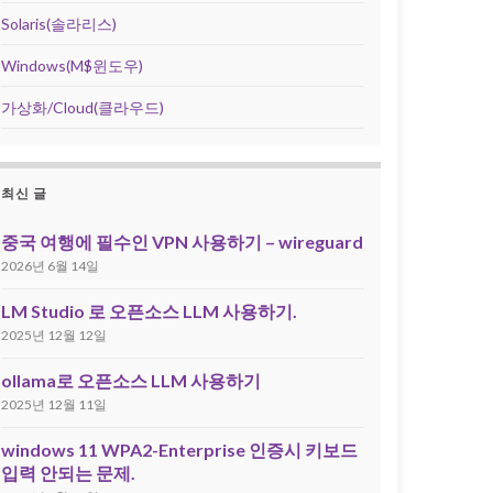
Solaris(솔라리스)
Windows(M$윈도우)
가상화/Cloud(클라우드)
최신 글
중국 여행에 필수인 VPN 사용하기 – wireguard
2026년 6월 14일
LM Studio 로 오픈소스 LLM 사용하기.
2025년 12월 12일
ollama로 오픈소스 LLM 사용하기
2025년 12월 11일
windows 11 WPA2-Enterprise 인증시 키보드
입력 안되는 문제.