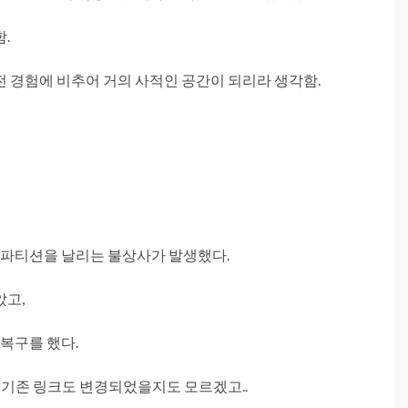
.
 경험에 비추어 거의 사적인 공간이 되리라 생각함.
DD 파티션을 날리는 불상사가 발생했다.
았고,
 복구를 했다.
, 기존 링크도 변경되었을지도 모르겠고..