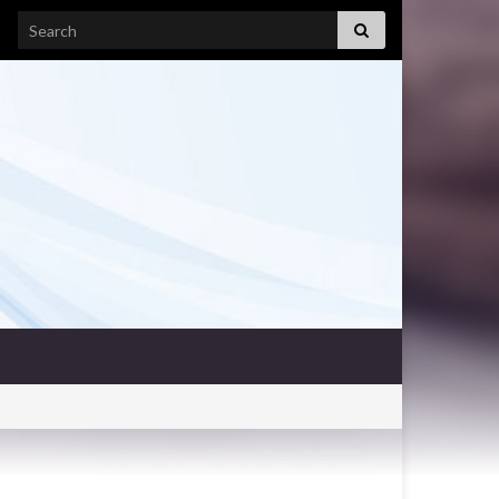
Search for: