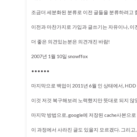
조금더 세분화된 분류로 이전 글들을 분류하려고 함
이전과 마찬가지로 가입과 글쓰기는 자유이나, 이전
더 좋은 의견있는분은 의견개진 바람!
2007년 1월 10일 snowffox
••••••
마지막으로 백업이 2011년 6월 인 상태에서, H
이것 저것 복구해보려 노력했지만 뜻대로 되지 않
마지막 방법으로, google에 저장된 cache사본으로
이 과정에서 사라진 글도 있을지 모르겠다. 그리고