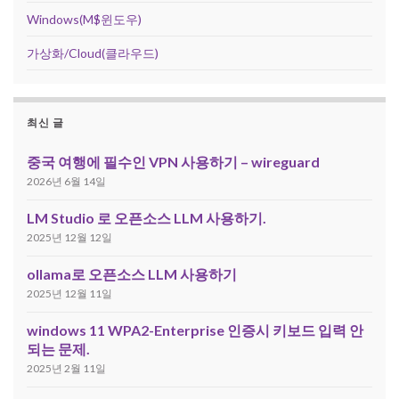
Windows(M$윈도우)
가상화/Cloud(클라우드)
최신 글
중국 여행에 필수인 VPN 사용하기 – wireguard
2026년 6월 14일
LM Studio 로 오픈소스 LLM 사용하기.
2025년 12월 12일
ollama로 오픈소스 LLM 사용하기
2025년 12월 11일
windows 11 WPA2-Enterprise 인증시 키보드 입력 안
되는 문제.
2025년 2월 11일