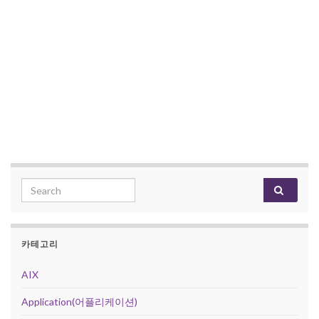
Search for:
카테고리
AIX
Application(어플리케이션)