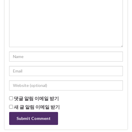
댓글 알림 이메일 받기
새 글 알림 이메일 받기