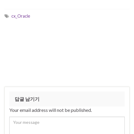
cx_Oracle
답글 남기기
Your email address will not be published.