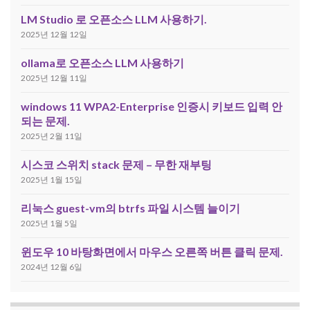
LM Studio 로 오픈소스 LLM 사용하기.
2025년 12월 12일
ollama로 오픈소스 LLM 사용하기
2025년 12월 11일
windows 11 WPA2-Enterprise 인증시 키보드 입력 안
되는 문제.
2025년 2월 11일
시스코 스위치 stack 문제 – 무한 재부팅
2025년 1월 15일
리눅스 guest-vm의 btrfs 파일 시스템 늘이기
2025년 1월 5일
윈도우 10 바탕화면에서 마우스 오른쪽 버튼 클릭 문제.
2024년 12월 6일